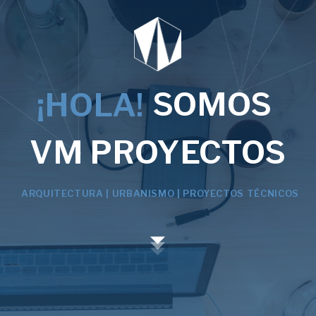
SOMOS
¡HOLA!
VM PROYECTOS
ARQUITECTURA | URBANISMO | PROYECTOS TÉCNICOS