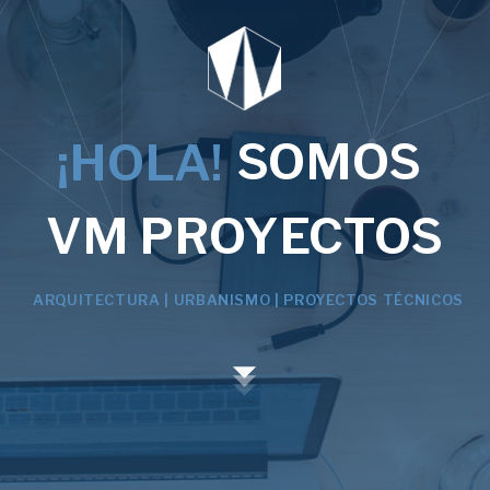
SOMOS
¡HOLA!
VM PROYECTOS
ARQUITECTURA | URBANISMO | PROYECTOS TÉCNICOS