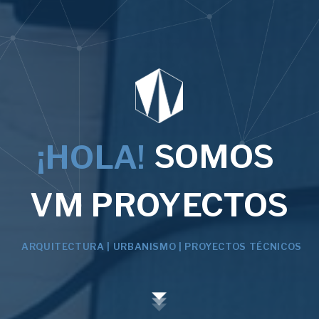
SOMOS
¡HOLA!
VM PROYECTOS
ARQUITECTURA | URBANISMO | PROYECTOS TÉCNICOS